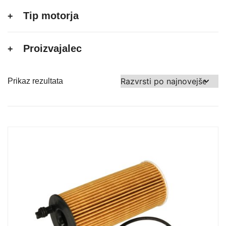
Tip motorja
Proizvajalec
Prikaz rezultata