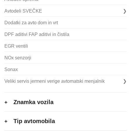
Avtodeli SVEČKE
Dodatki za avto dom in vrt
DPF aditivi FAP aditivi in čistila
EGR ventili
NOx senzorji
Sonax
Veliki servis jermeni verige avtomatski menjalnik
Znamka vozila
Tip avtomobila