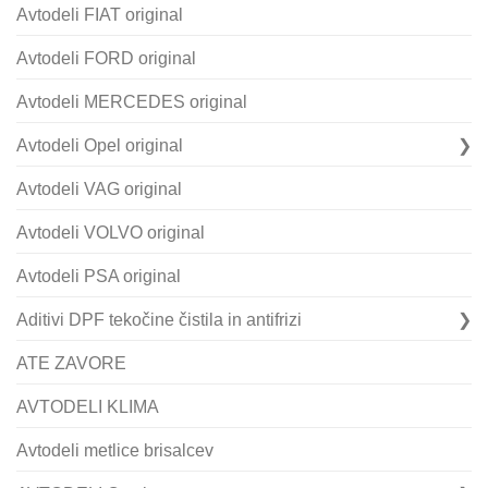
Avtodeli FIAT original
Avtodeli FORD original
Avtodeli MERCEDES original
Avtodeli Opel original
Avtodeli VAG original
Avtodeli VOLVO original
Avtodeli PSA original
Aditivi DPF tekočine čistila in antifrizi
ATE ZAVORE
AVTODELI KLIMA
Avtodeli metlice brisalcev