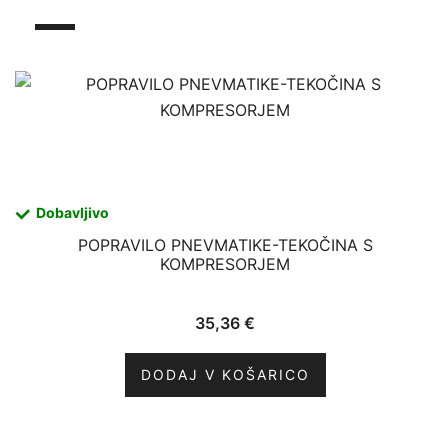
Dobavljivo
POPRAVILO PNEVMATIKE-TEKOČINA S
KOMPRESORJEM
35,36
€
DODAJ V KOŠARICO