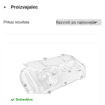
Proizvajalec
Prikaz rezultata
Dobavljivo