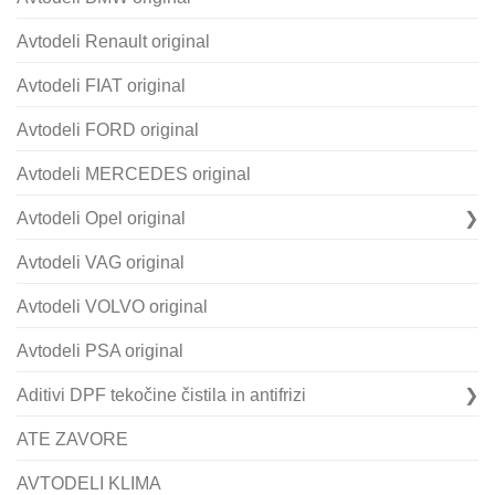
Avtodeli Renault original
Avtodeli FIAT original
Avtodeli FORD original
Avtodeli MERCEDES original
Avtodeli Opel original
Avtodeli VAG original
Avtodeli VOLVO original
Avtodeli PSA original
Aditivi DPF tekočine čistila in antifrizi
ATE ZAVORE
AVTODELI KLIMA