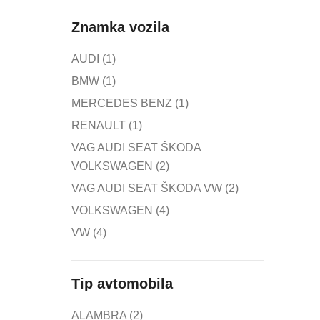
Znamka vozila
AUDI
(1)
BMW
(1)
MERCEDES BENZ
(1)
RENAULT
(1)
VAG AUDI SEAT ŠKODA
VOLKSWAGEN
(2)
VAG AUDI SEAT ŠKODA VW
(2)
VOLKSWAGEN
(4)
VW
(4)
Tip avtomobila
ALAMBRA
(2)