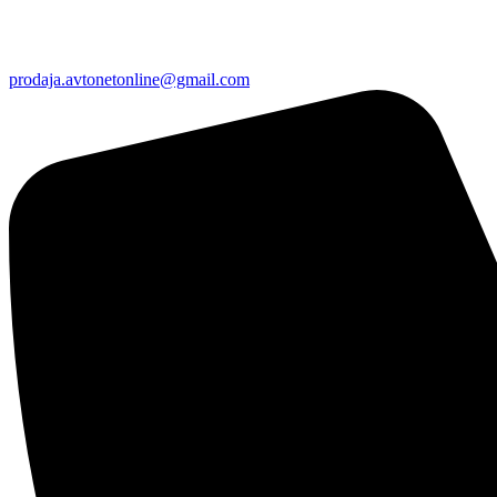
prodaja.avtonetonline@gmail.com