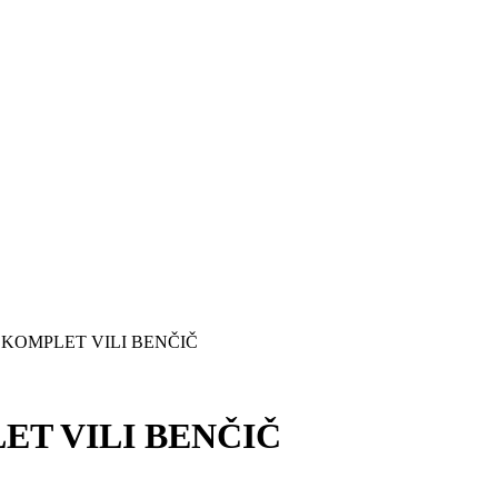
KOMPLET VILI BENČIČ
T VILI BENČIČ