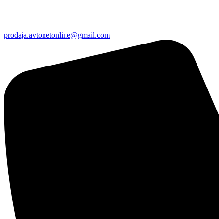
prodaja.avtonetonline@gmail.com