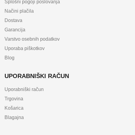
Splošni pogoji poslovanja
Načini plačila
Dostava
Garancija
Varstvo osebnih podatkov
Uporaba piškotkov
Blog
UPORABNIŠKI RAČUN
Uporabniški račun
Trgovina
Košarica
Blagajna