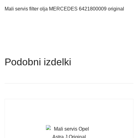
Mali servis filter olja MERCEDES 6421800009 original
Podobni izdelki