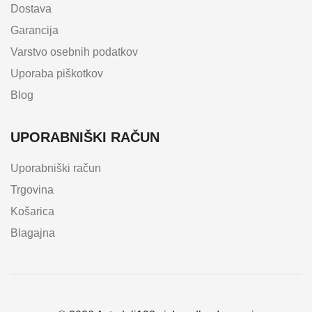
Dostava
Garancija
Varstvo osebnih podatkov
Uporaba piškotkov
Blog
UPORABNIŠKI RAČUN
Uporabniški račun
Trgovina
Košarica
Blagajna