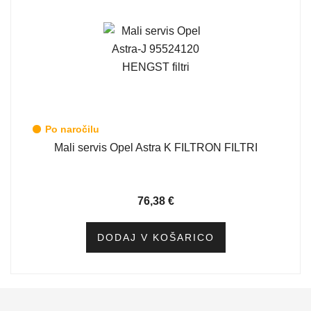
Po naročilu
Mali servis Opel Astra K FILTRON FILTRI
76,38
€
DODAJ V KOŠARICO