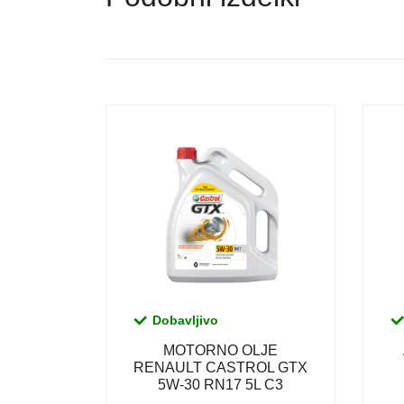
Dobavljivo
MOTORNO OLJE
RENAULT CASTROL GTX
5W-30 RN17 5L C3