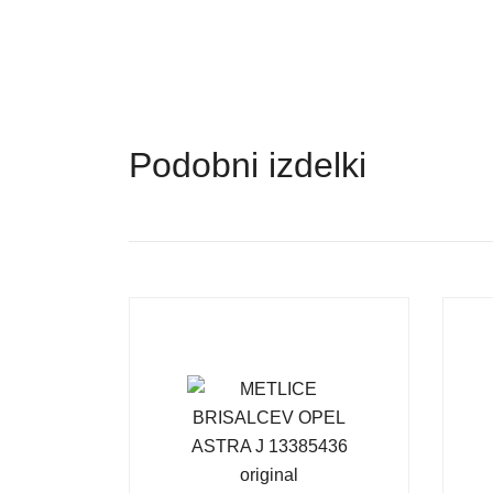
Podobni izdelki