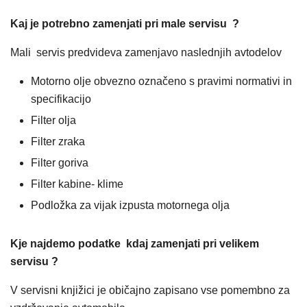
Kaj je potrebno zamenjati pri male servisu ?
Mali servis predvideva zamenjavo naslednjih avtodelov
Motorno olje obvezno označeno s pravimi normativi in
specifikacijo
Filter olja
Filter zraka
Filter goriva
Filter kabine- klime
Podložka za vijak izpusta motornega olja
Kje najdemo podatke kdaj zamenjati pri velikem
servisu ?
V servisni knjižici je običajno zapisano vse pomembno za