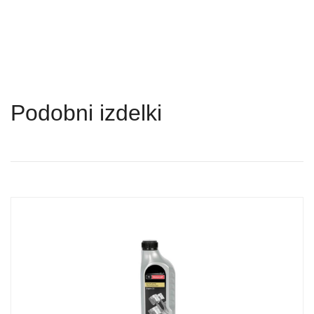
Podobni izdelki