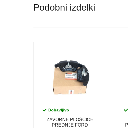
Podobni izdelki
Dobavljivo
ZAVORNE PLOŠČICE
PREDNJE FORD
P