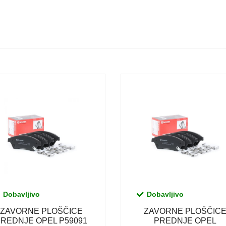
Dobavljivo
Dobavljivo
ZAVORNE PLOŠČICE
ZAVORNE PLOŠČIC
REDNJE OPEL P59091
PREDNJE OPEL