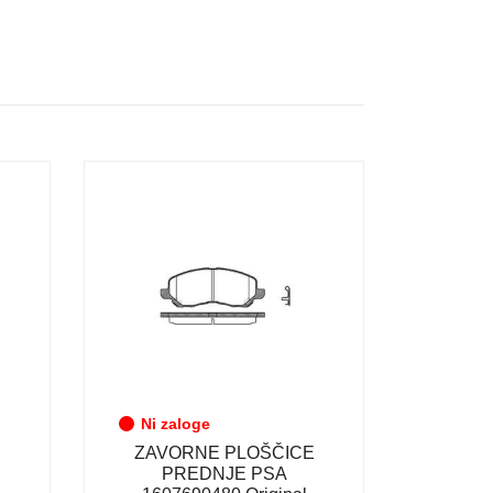
Ni zaloge
ZAVORNE PLOŠČICE
E
PREDNJE PSA