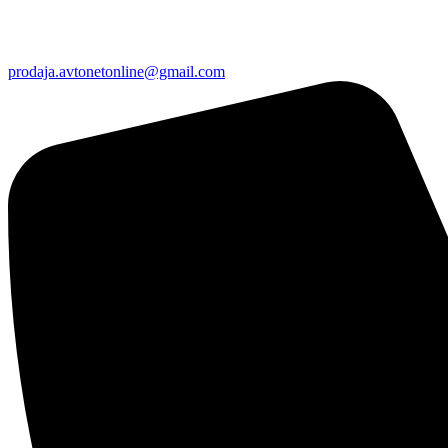
prodaja.avtonetonline@gmail.com