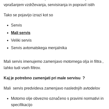
vprašanjem vzdrževanja, servisiranja in popravil istih
Tako se pojavijo izrazi kot so
Servis
Mali servis
Veliki servis
Servis avtomatskega menjalnika
Mali servis imenujemo zamenjavo motornega olja in filtra ,
lahko tudi vseh filtrov.
Kaj je potrebno zamenjati pri male servisu ?
Mali servis predvideva zamenjavo naslednjih avtodelov
Motorno olje obvezno označeno s pravimi normativi in
specifikacijo