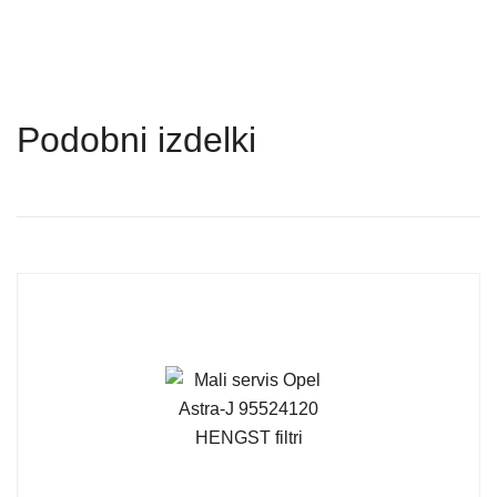
Podobni izdelki