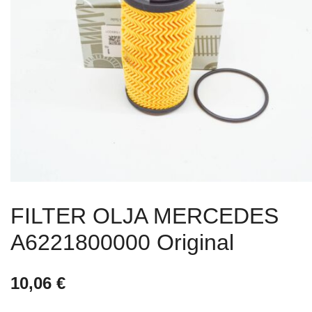
FILTER OLJA MERCEDES
A6221800000 Original
10,06
€