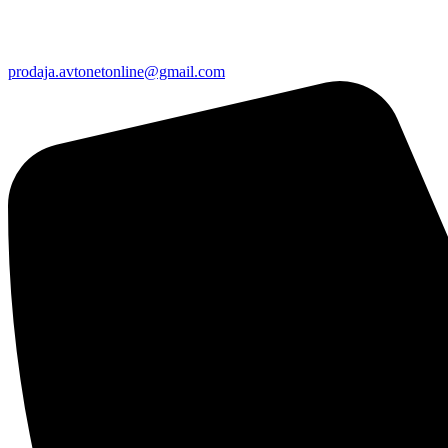
prodaja.avtonetonline@gmail.com