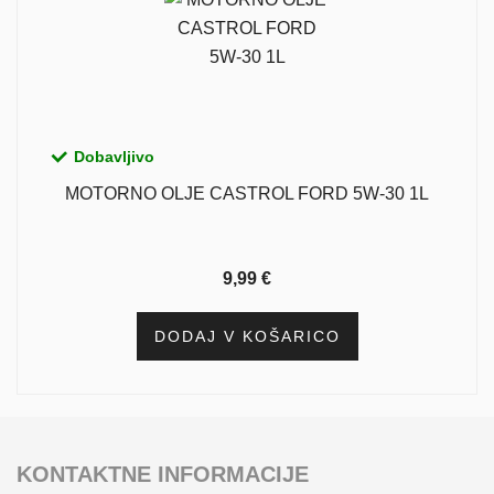
Dobavljivo
MOTORNO OLJE CASTROL FORD 5W-30 1L
9,99
€
DODAJ V KOŠARICO
KONTAKTNE INFORMACIJE