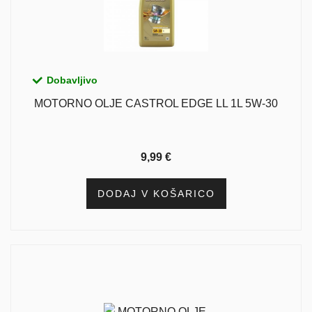
Dobavljivo
MOTORNO OLJE CASTROL EDGE LL 1L 5W-30
9,99
€
DODAJ V KOŠARICO