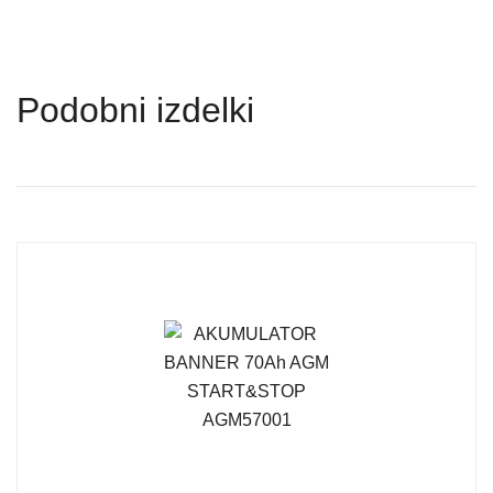
Podobni izdelki