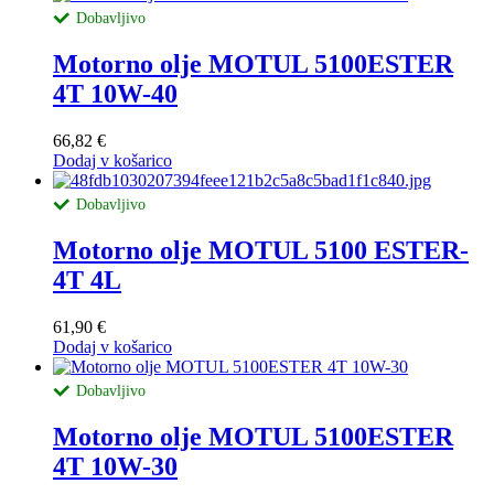
Dobavljivo
Motorno olje MOTUL 5100ESTER
4T 10W-40
66,82
€
Dodaj v košarico
Dobavljivo
Motorno olje MOTUL 5100 ESTER-
4T 4L
61,90
€
Dodaj v košarico
Dobavljivo
Motorno olje MOTUL 5100ESTER
4T 10W-30